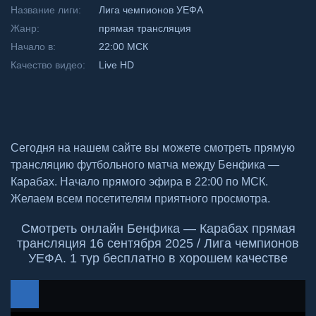
Название лиги:
Лига чемпионов УЕФА
Жанр:
прямая трансляция
Начало в:
22:00 МСК
Качество видео:
Live HD
Сегодня на нашем сайте вы можете смотреть прямую
трансляцию футбольного матча между Бенфика —
Карабах. Начало прямого эфира в 22:00 по МСК.
Желаем всем посетителям приятного просмотра.
Смотреть онлайн Бенфика — Карабах прямая
трансляция 16 сентября 2025 / Лига чемпионов
УЕФА. 1 тур бесплатно в хорошем качестве