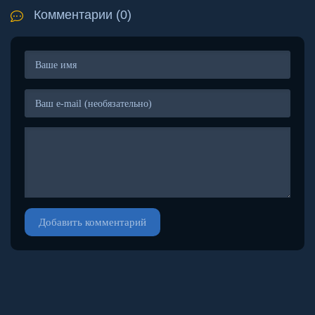
Комментарии (0)
Добавить комментарий