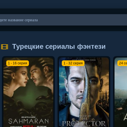
Турецкие сериалы фэнтези
1 - 16 серия
1 - 32 серия
24 с