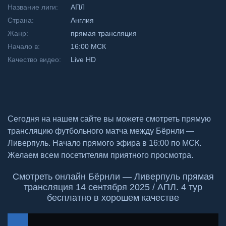
Название лиги:
АПЛ
Страна:
Англия
Жанр:
прямая трансляция
Начало в:
16:00 МСК
Качество видео:
Live HD
Сегодня на нашем сайте вы можете смотреть прямую
трансляцию футбольного матча между Бёрнли —
Ливерпуль. Начало прямого эфира в 16:00 по МСК.
Желаем всем посетителям приятного просмотра.
Смотреть онлайн Бёрнли — Ливерпуль прямая
трансляция 14 сентября 2025 / АПЛ. 4 тур
бесплатно в хорошем качестве