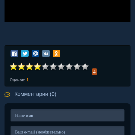
4
Оценок:
1
Комментарии (0)