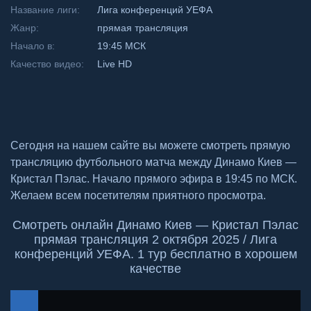
Название лиги:
Лига конференций УЕФА
Жанр:
прямая трансляция
Начало в:
19:45 МСК
Качество видео:
Live HD
Сегодня на нашем сайте вы можете смотреть прямую
трансляцию футбольного матча между Динамо Киев —
Кристал Пэлас. Начало прямого эфира в 19:45 по МСК.
Желаем всем посетителям приятного просмотра.
Смотреть онлайн Динамо Киев — Кристал Пэлас
прямая трансляция 2 октября 2025 / Лига
конференций УЕФА. 1 тур бесплатно в хорошем
качестве