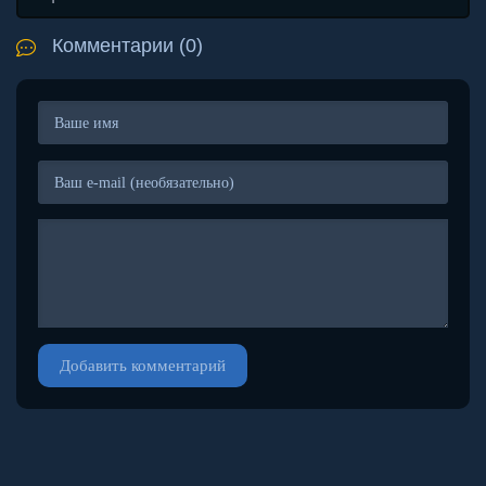
Комментарии (0)
Добавить комментарий