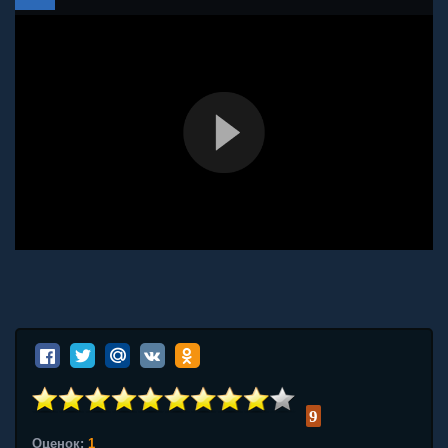
9
Оценок:
1