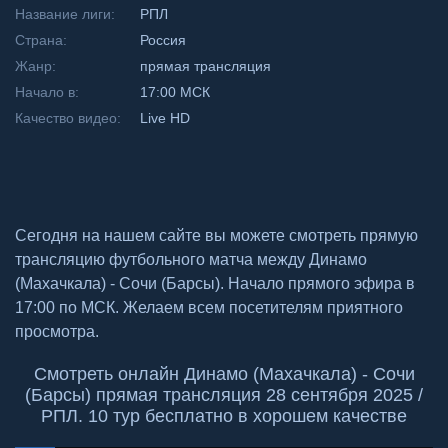
Название лиги:
РПЛ
Страна:
Россия
Жанр:
прямая трансляция
Начало в:
17:00 МСК
Качество видео:
Live HD
Сегодня на нашем сайте вы можете смотреть прямую
трансляцию футбольного матча между Динамо
(Махачкала) - Сочи (Барсы). Начало прямого эфира в
17:00 по МСК. Желаем всем посетителям приятного
просмотра.
Смотреть онлайн Динамо (Махачкала) - Сочи
(Барсы) прямая трансляция 28 сентября 2025 /
РПЛ. 10 тур бесплатно в хорошем качестве