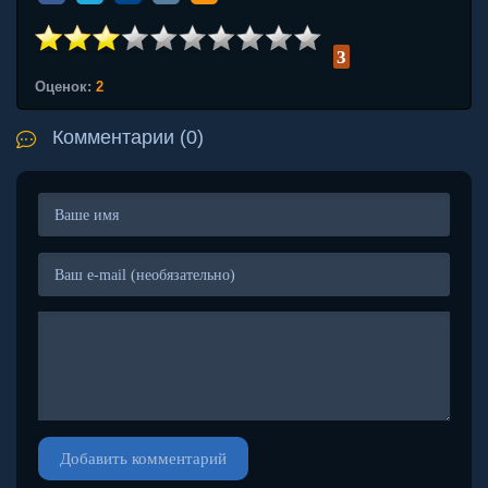
3
Оценок:
2
Комментарии (0)
Добавить комментарий