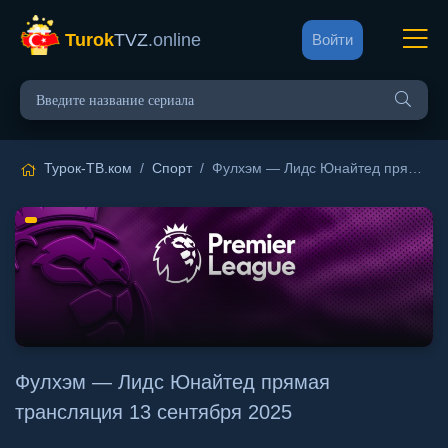
Turok
TVZ
.online
Войти
Турок-ТВ.ком
/
Спорт
/ Фулхэм — Лидс Юнайтед прямая трансляция 13 сентября 2025
Фулхэм — Лидс Юнайтед прямая
трансляция 13 сентября 2025