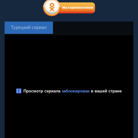
Турецкий сериал