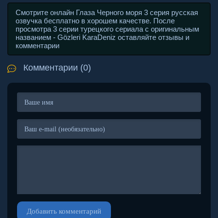
Смотрите онлайн Глаза Черного моря 3 серия русская
озвучка бесплатно в хорошем качестве. После
просмотра 3 серии турецкого сериала с оригинальным
названием - Gözleri KaraDeniz оставляйте отзывы и
комментарии
Комментарии (0)
Добавить комментарий