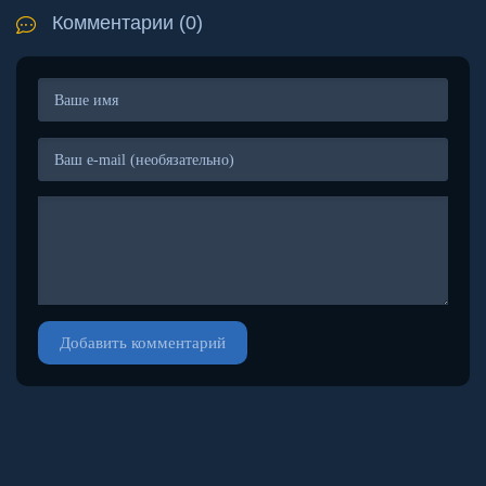
Комментарии (0)
Добавить комментарий