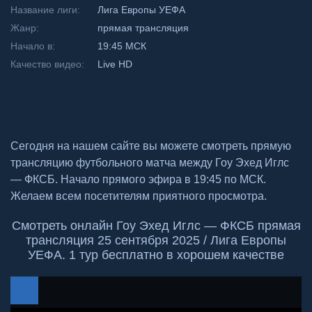
Название лиги:
Лига Европы УЕФА
Жанр:
прямая трансляция
Начало в:
19:45 МСК
Качество видео:
Live HD
Сегодня на нашем сайте вы можете смотреть прямую
трансляцию футбольного матча между Гоу Эхед Иглс
— ФКСБ. Начало прямого эфира в 19:45 по МСК.
Желаем всем посетителям приятного просмотра.
Смотреть онлайн Гоу Эхед Иглс — ФКСБ прямая
трансляция 25 сентября 2025 / Лига Европы
УЕФА. 1 тур бесплатно в хорошем качестве