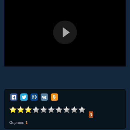
3
Оценок:
1