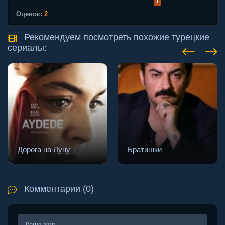
1
Оценок:
2
Рекомендуем посмотреть похожие турецкие
сериалы:
Дорога на Луну
Братишки
Комментарии (0)