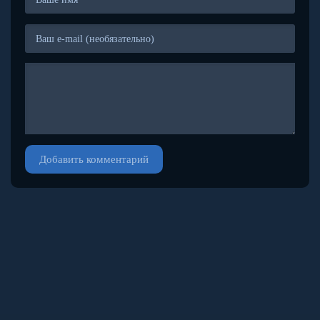
Добавить комментарий