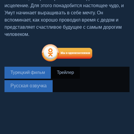
исцеление. Для этого понадобится настоящее чудо, и
Умут начинает выращивать в себе мечту. Он
вспоминает, как хорошо проводил время с дедом и
представляет счастливое будущее с самым дорогим
человеком.
Турецкий фильм
Трейлер
Русская озвучка