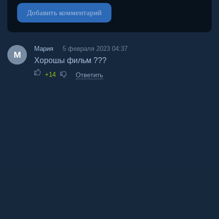
Добавить комментарий
Мария
5 февраля 2023 04:37
М
Хорошы фильм ???
+14
Ответить