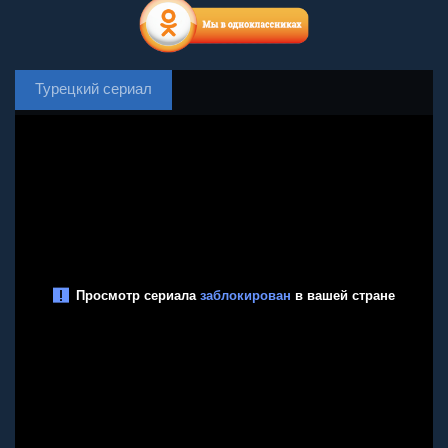
Турецкий сериал