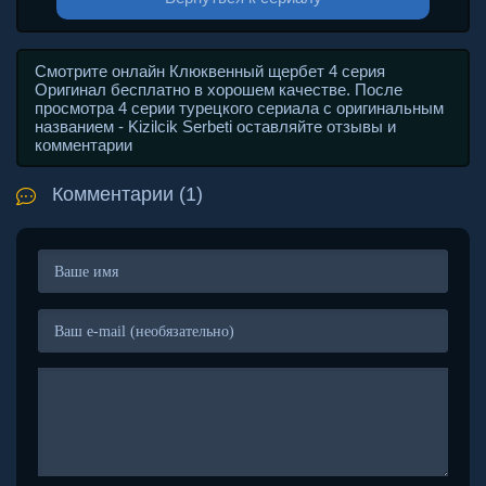
Смотрите онлайн Клюквенный щербет 4 серия
Оригинал бесплатно в хорошем качестве. После
просмотра 4 серии турецкого сериала с оригинальным
названием - Kizilcik Serbeti оставляйте отзывы и
комментарии
Комментарии (1)