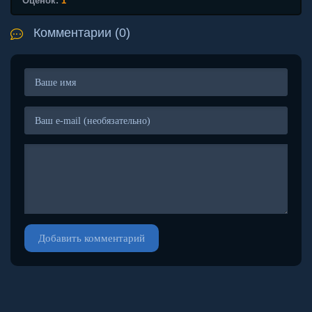
Оценок:
1
Комментарии (0)
Добавить комментарий