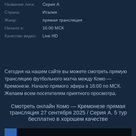
Название лиги:
Серия А
Страна:
Италия
Жанр:
прямая трансляция
Начало в:
16:00 МСК
Качество видео:
Live HD
Сегодня на нашем сайте вы можете смотреть прямую
трансляцию футбольного матча между Комо —
Кремонезе. Начало прямого эфира в 16:00 по МСК.
Желаем всем посетителям приятного просмотра.
Смотреть онлайн Комо — Кремонезе прямая
трансляция 27 сентября 2025 / Серия А. 5 тур
бесплатно в хорошем качестве