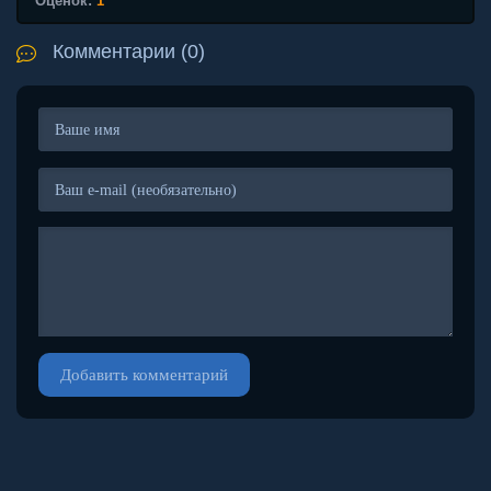
Оценок:
1
Комментарии (0)
Добавить комментарий