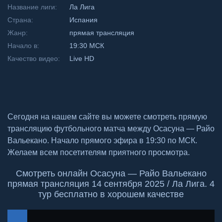
Название лиги:
Ла Лига
Страна:
Испания
Жанр:
прямая трансляция
Начало в:
19:30 МСК
Качество видео:
Live HD
Сегодня на нашем сайте вы можете смотреть прямую
трансляцию футбольного матча между Осасуна — Райо
Вальекано. Начало прямого эфира в 19:30 по МСК.
Желаем всем посетителям приятного просмотра.
Смотреть онлайн Осасуна — Райо Вальекано
прямая трансляция 14 сентября 2025 / Ла Лига. 4
тур бесплатно в хорошем качестве