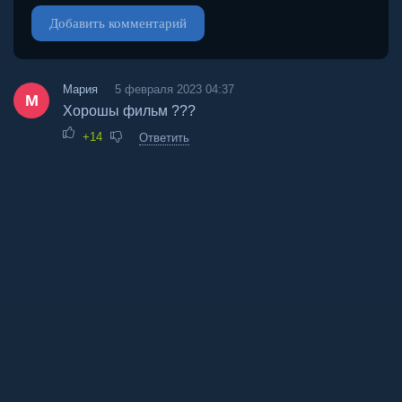
Добавить комментарий
Мария
5 февраля 2023 04:37
М
Хорошы фильм ???
+14
Ответить