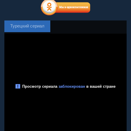
Турецкий сериал