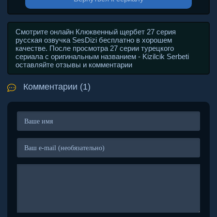
Смотрите онлайн Клюквенный щербет 27 серия
русская озвучка SesDizi бесплатно в хорошем
качестве. После просмотра 27 серии турецкого
сериала с оригинальным названием - Kizilcik Serbeti
оставляйте отзывы и комментарии
Комментарии (1)