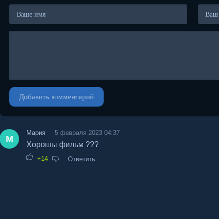
Добавить комментарий
Мария
5 февраля 2023 04:37
М
Хорошы фильм ???
+14
Ответить