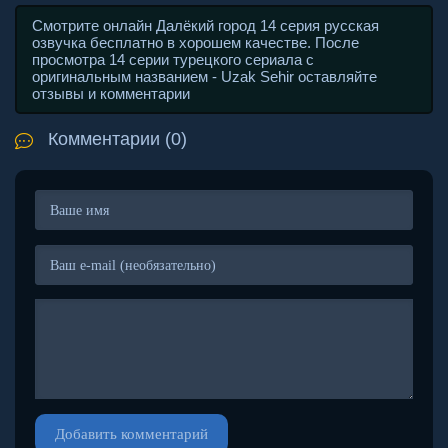
Смотрите онлайн Далёкий город 14 серия русская
озвучка бесплатно в хорошем качестве. После
просмотра 14 серии турецкого сериала с
оригинальным названием - Uzak Sehir оставляйте
отзывы и комментарии
Комментарии (0)
Добавить комментарий