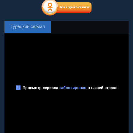
Турецкий сериал