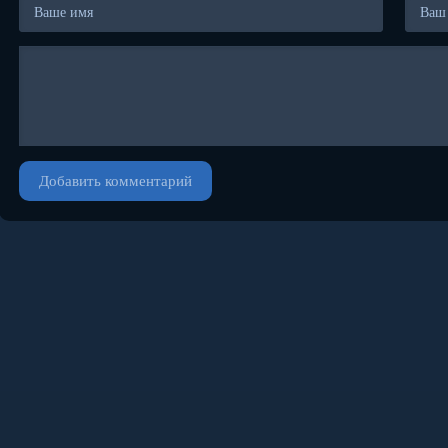
Добавить комментарий