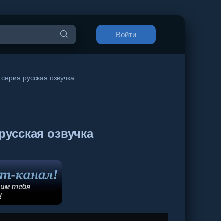
Войти
 серия русская озвучка
русская озвучка