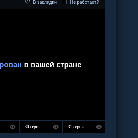
В закладки
Не работает?
30 серия
31 серия