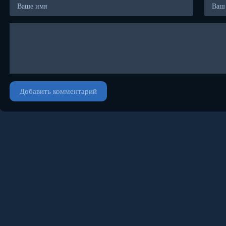
Добавить комментарий