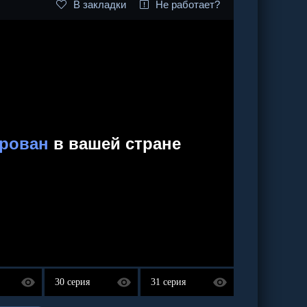
В закладки
Не работает?
30 серия
31 серия