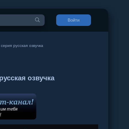
Войти
 серия русская озвучка
русская озвучка