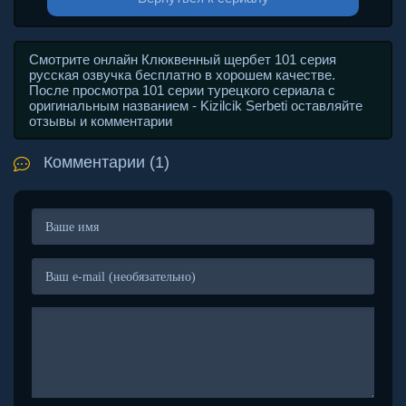
Смотрите онлайн Клюквенный щербет 101 серия
русская озвучка бесплатно в хорошем качестве.
После просмотра 101 серии турецкого сериала с
оригинальным названием - Kizilcik Serbeti оставляйте
отзывы и комментарии
Комментарии (1)