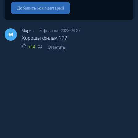
Добавить комментарий
Мария
5 февраля 2023 04:37
М
Хорошы фильм ???
+14
Ответить