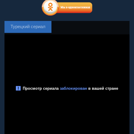
Турецкий сериал