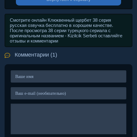
Смотрите онлайн Клюквенный щербет 38 серия
русская озвучка бесплатно в хорошем качестве.
После просмотра 38 серии турецкого сериала с
оригинальным названием - Kizilcik Serbeti оставляйте
отзывы и комментарии
Комментарии (1)