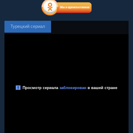
Турецкий сериал