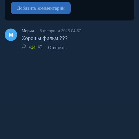
Добавить комментарий
Мария
5 февраля 2023 04:37
М
Хорошы фильм ???
+14
Ответить