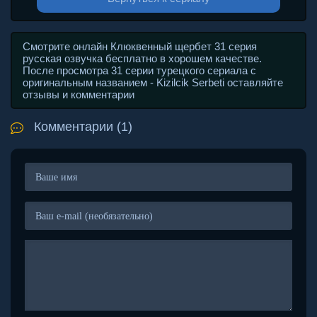
Смотрите онлайн Клюквенный щербет 31 серия
русская озвучка бесплатно в хорошем качестве.
После просмотра 31 серии турецкого сериала с
оригинальным названием - Kizilcik Serbeti оставляйте
отзывы и комментарии
Комментарии (1)