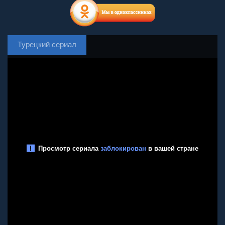
Турецкий сериал