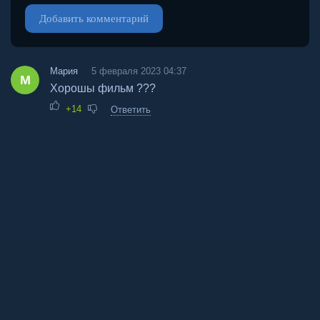
Добавить комментарий
Мария
5 февраля 2023 04:37
М
Хорошы фильм ???
+14
Ответить