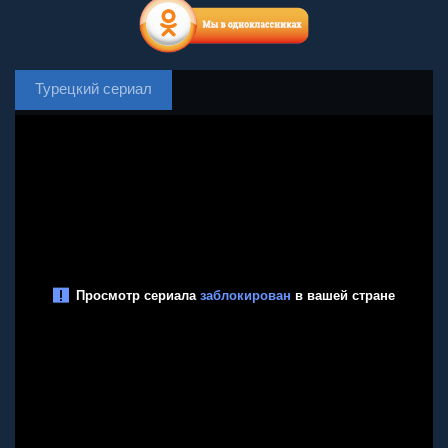
Турецкий сериал