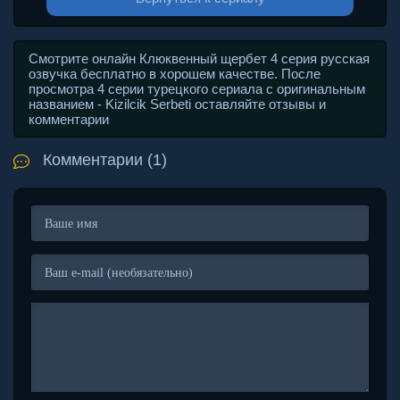
Смотрите онлайн Клюквенный щербет 4 серия русская
озвучка бесплатно в хорошем качестве. После
просмотра 4 серии турецкого сериала с оригинальным
названием - Kizilcik Serbeti оставляйте отзывы и
комментарии
Комментарии (1)