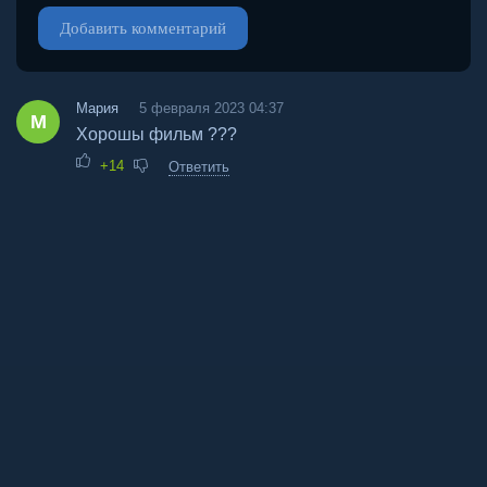
Добавить комментарий
Мария
5 февраля 2023 04:37
М
Хорошы фильм ???
+14
Ответить