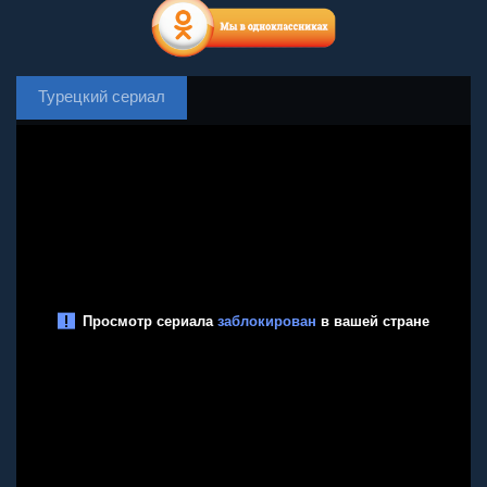
Турецкий сериал