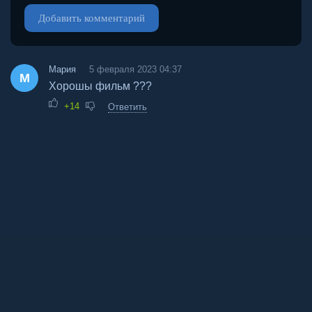
Добавить комментарий
Мария
5 февраля 2023 04:37
М
Хорошы фильм ???
+14
Ответить