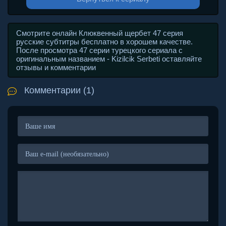
Смотрите онлайн Клюквенный щербет 47 серия
русские субтитры бесплатно в хорошем качестве.
После просмотра 47 серии турецкого сериала с
оригинальным названием - Kizilcik Serbeti оставляйте
отзывы и комментарии
Комментарии (1)