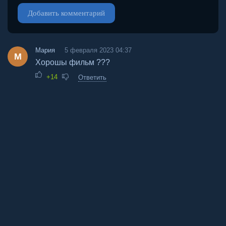
Добавить комментарий
Мария
5 февраля 2023 04:37
М
Хорошы фильм ???
+14
Ответить