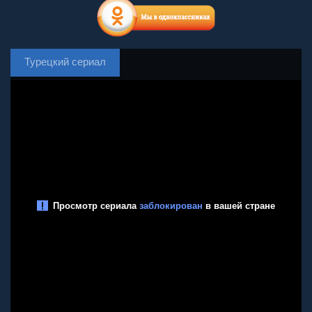
Турецкий сериал