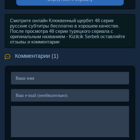
Смотрите онлайн Клюквенный щербет 48 серия
русские субтитры бесплатно в хорошем качестве.
После просмотра 48 серии турецкого сериала с
оригинальным названием - Kizilcik Serbeti оставляйте
отзывы и комментарии
Комментарии (1)