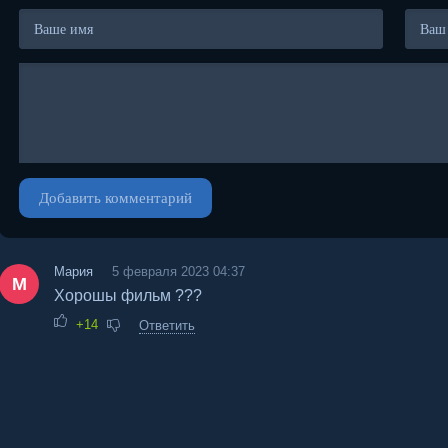
Добавить комментарий
Мария
5 февраля 2023 04:37
М
Хорошы фильм ???
+14
Ответить