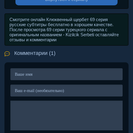
Смотрите онлайн Клюквенный щербет 69 серия
русские субтитры бесплатно в хорошем качестве.
После просмотра 69 серии турецкого сериала с
оригинальным названием - Kizilcik Serbeti оставляйте
отзывы и комментарии
Комментарии (1)