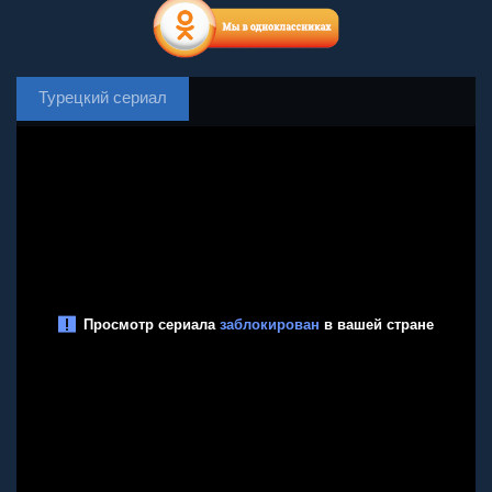
Турецкий сериал