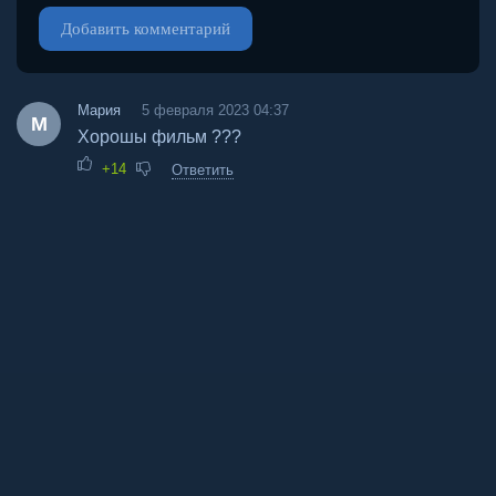
Добавить комментарий
Мария
5 февраля 2023 04:37
М
Хорошы фильм ???
+14
Ответить