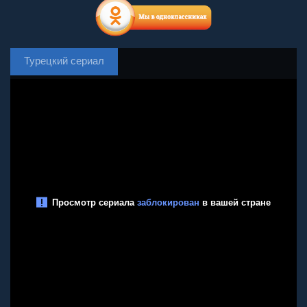
Турецкий сериал