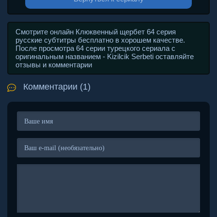
Смотрите онлайн Клюквенный щербет 64 серия
русские субтитры бесплатно в хорошем качестве.
После просмотра 64 серии турецкого сериала с
оригинальным названием - Kizilcik Serbeti оставляйте
отзывы и комментарии
Комментарии (1)