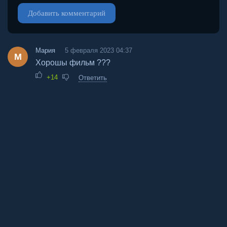
Добавить комментарий
Мария
5 февраля 2023 04:37
М
Хорошы фильм ???
+14
Ответить