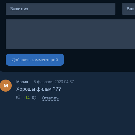
Добавить комментарий
Мария
5 февраля 2023 04:37
М
Хорошы фильм ???
+14
Ответить