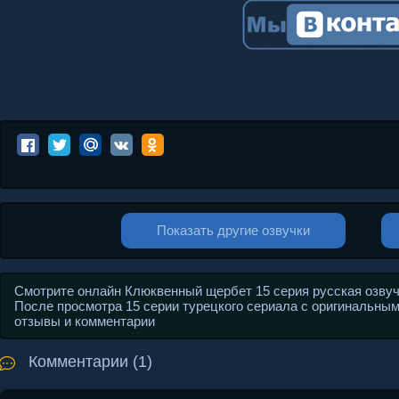
Показать другие озвучки
Смотрите онлайн Клюквенный щербет 15 серия русская озвучка
После просмотра 15 серии турецкого сериала с оригинальным н
отзывы и комментарии
Комментарии (1)