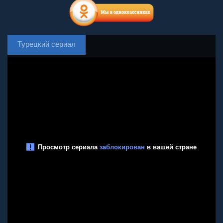
Турецкий сериал