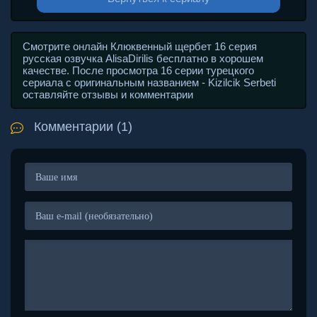
Смотрите онлайн Клюквенный щербет 16 серия
русская озвучка AlisaDirilis бесплатно в хорошем
качестве. После просмотра 16 серии турецкого
сериала с оригинальным названием - Kizilcik Serbeti
оставляйте отзывы и комментарии
Комментарии (1)