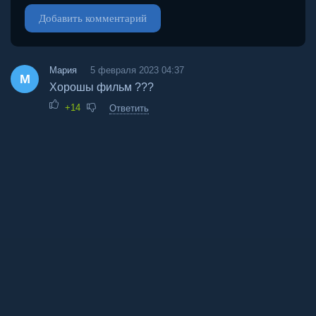
Добавить комментарий
Мария
5 февраля 2023 04:37
М
Хорошы фильм ???
+14
Ответить