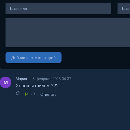
Добавить комментарий
Мария
5 февраля 2023 04:37
М
Хорошы фильм ???
+14
Ответить