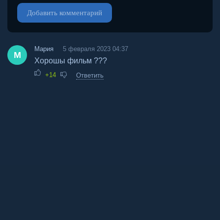
Добавить комментарий
Мария
5 февраля 2023 04:37
М
Хорошы фильм ???
+14
Ответить