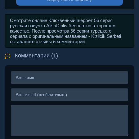
Смотрите онлайн Клюквенный щербет 56 серия
русская озвучка AlisaDirilis бесплатно в хорошем
качестве. После просмотра 56 серии турецкого
сериала с оригинальным названием - Kizilcik Serbeti
оставляйте отзывы и комментарии
Комментарии (1)