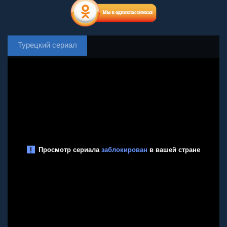
Турецкий сериал