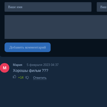
Добавить комментарий
Мария
5 февраля 2023 04:37
М
Хорошы фильм ???
+14
Ответить