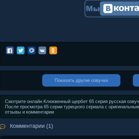
Показать другие озвучки
Смотрите онлайн Клюквенный щербет 65 серия русская озвучка
После просмотра 65 серии турецкого сериала с оригинальным н
отзывы и комментарии
Комментарии (1)