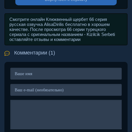
Смотрите онлайн Клюквенный щербет 66 серия
русская озвучка AlisaDirilis бесплатно в хорошем
качестве. После просмотра 66 серии турецкого
сериала с оригинальным названием - Kizilcik Serbeti
оставляйте отзывы и комментарии
Комментарии (1)