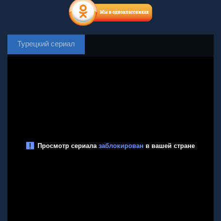
Турецкий сериал