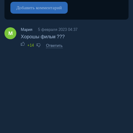
Добавить комментарий
Мария
5 февраля 2023 04:37
М
Хорошы фильм ???
+14
Ответить