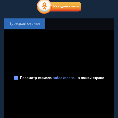
Турецкий сериал