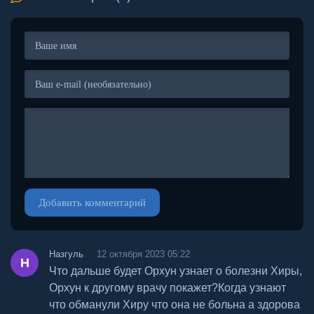
Добавить комментарий
Назгуль
12 октября 2023 05:22
Н
Что дальше будет Орхун узнает о болезни Хиры,
Орхун к другому врачу покажет?Когда узнают
что обманули Хиру что она не больна а здорова