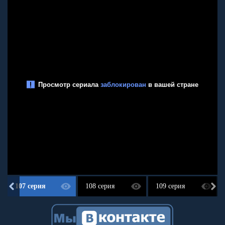
107 серия
108 серия
109 серия