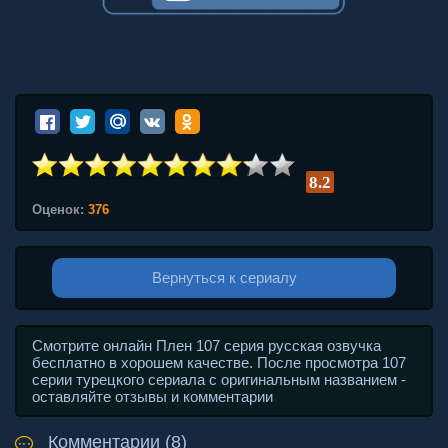
8.2
Оценок:
376
Вернуться к сериалу
Смотрите онлайн Плен 107 серия русская озвучка
бесплатно в хорошем качестве. После просмотра 107
серии турецкого сериала с оригинальным названием -
оставляйте отзывы и комментарии
Комментарии (8)