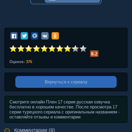
8.2
Оценок:
376
Вернуться к сериалу
Смотрите онлайн Плен 17 серия русская озвучка
бесплатно в хорошем качестве. После просмотра 17
серии турецкого сериала с оригинальным названием -
оставляйте отзывы и комментарии
Комментарии (8)