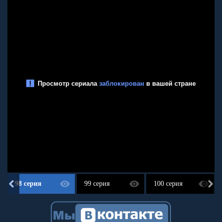
98 серия
99 серия
100 серия