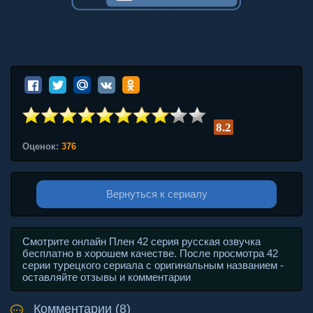
8.2
Оценок:
376
Вернуться к сериалу
Смотрите онлайн Плен 42 серия русская озвучка
бесплатно в хорошем качестве. После просмотра 42
серии турецкого сериала с оригинальным названием -
оставляйте отзывы и комментарии
Комментарии (8)