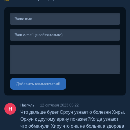
Добавить комментарий
Назгуль
12 октября 2023 05:22
Н
Что дальше будет Орхун узнает о болезни Хиры,
Орхун к другому врачу покажет?Когда узнают
что обманули Хиру что она не больна а здорова