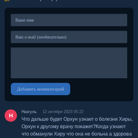
Добавить комментарий
Назгуль
12 октября 2023 05:22
Н
Что дальше будет Орхун узнает о болезни Хиры,
Орхун к другому врачу покажет?Когда узнают
что обманули Хиру что она не больна а здорова