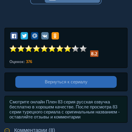
8.2
Оценок:
376
Вернуться к сериалу
Смотрите онлайн Плен 83 серия русская озвучка
бесплатно в хорошем качестве. После просмотра 83
серии турецкого сериала с оригинальным названием -
оставляйте отзывы и комментарии
Комментарии (8)