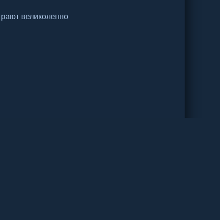
грают великолепно