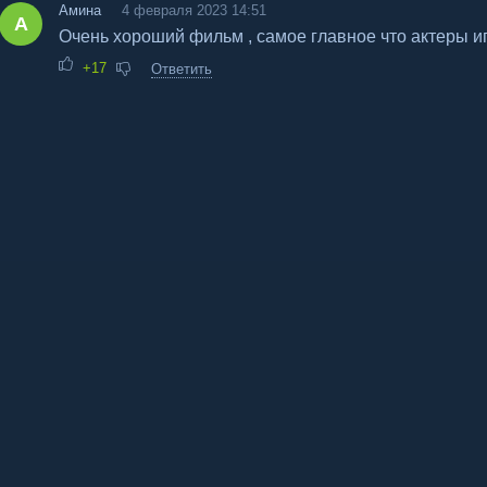
Амина
4 февраля 2023 14:51
А
Очень хороший фильм , самое главное что актеры и
+17
Ответить