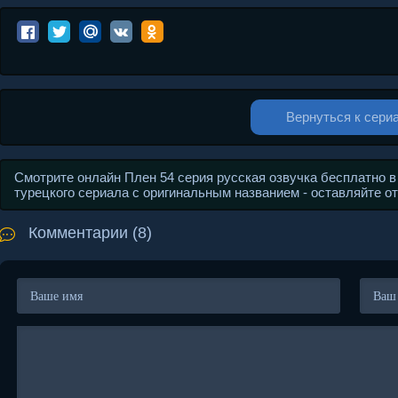
Вернуться к сери
Смотрите онлайн Плен 54 серия русская озвучка бесплатно в
турецкого сериала с оригинальным названием - оставляйте о
Комментарии (8)