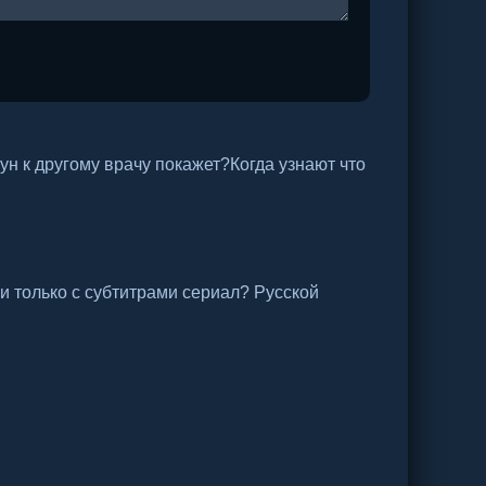
ун к другому врачу покажет?Когда узнают что
и только с субтитрами сериал? Русской