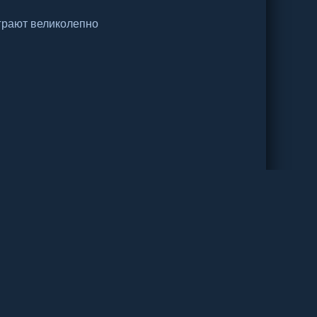
грают великолепно