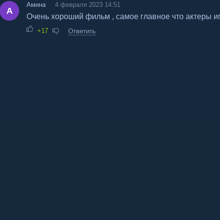
Амина
4 февраля 2023 14:51
А
Очень хороший фильм , самое главное что актеры и
+17
Ответить