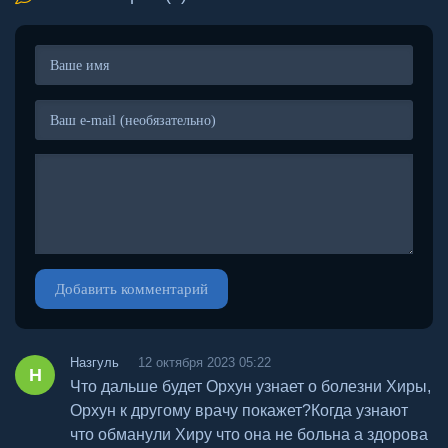
Добавить комментарий
Назгуль
12 октября 2023 05:22
Н
Что дальше будет Орхун узнает о болезни Хиры,
Орхун к другому врачу покажет?Когда узнают
что обманули Хиру что она не больна а здорова