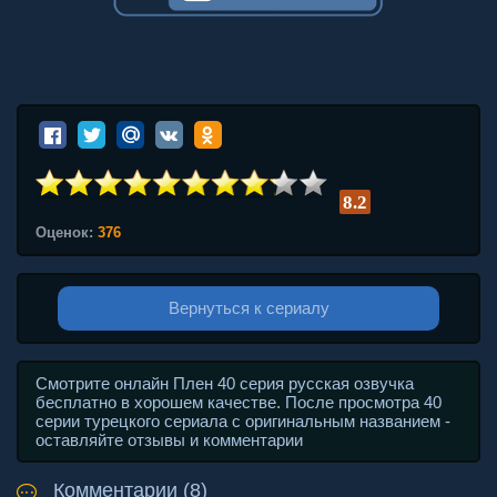
8.2
Оценок:
376
Вернуться к сериалу
Смотрите онлайн Плен 40 серия русская озвучка
бесплатно в хорошем качестве. После просмотра 40
серии турецкого сериала с оригинальным названием -
оставляйте отзывы и комментарии
Комментарии (8)