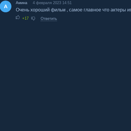
Амина
4 февраля 2023 14:51
А
Очень хороший фильм , самое главное что актеры и
+17
Ответить