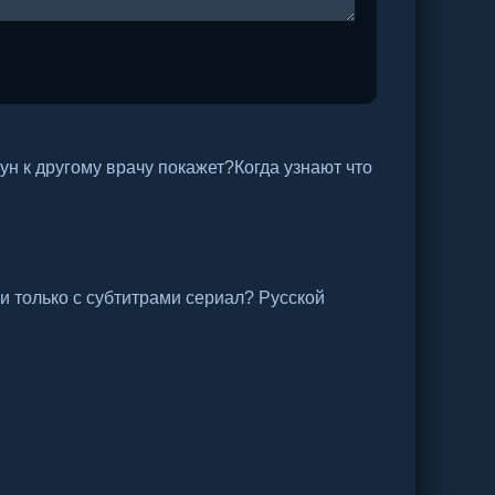
ун к другому врачу покажет?Когда узнают что
и только с субтитрами сериал? Русской