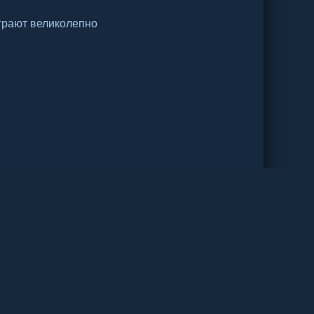
грают великолепно