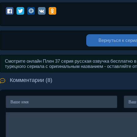
Вернуться к сери
Смотрите онлайн Плен 37 серия русская озвучка бесплатно в
турецкого сериала с оригинальным названием - оставляйте о
Комментарии (8)